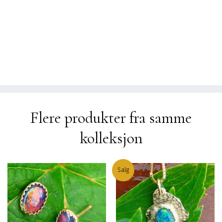
Flere produkter fra samme
kolleksjon
Salg