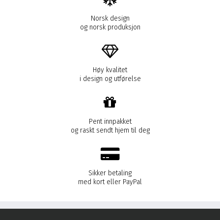
Norsk design
og norsk produksjon
Høy kvalitet
i design og utførelse
Pent innpakket
og raskt sendt hjem til deg
Sikker betaling
med kort eller PayPal