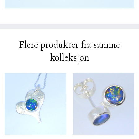
Flere produkter fra samme
kolleksjon