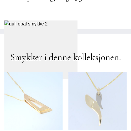
Smykker i denne kolleksjonen.