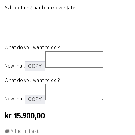
Avbildet ring har blank overflate
What do you want to do ?
New mail
COPY
What do you want to do ?
New mail
COPY
kr
15.900,00
Alltid fri frakt