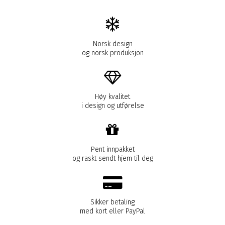
Norsk design
og norsk produksjon
Høy kvalitet
i design og utførelse
Pent innpakket
og raskt sendt hjem til deg
Sikker betaling
med kort eller PayPal