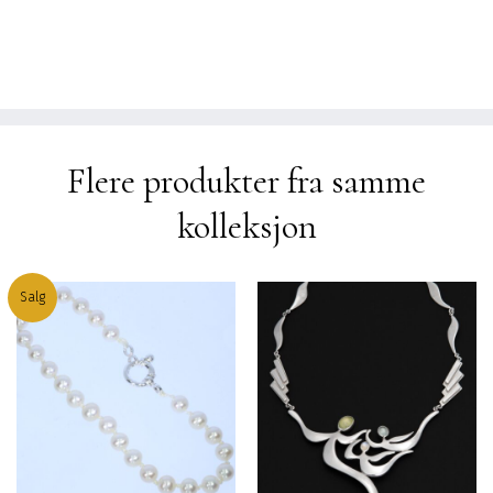
Flere produkter fra samme
kolleksjon
Salg