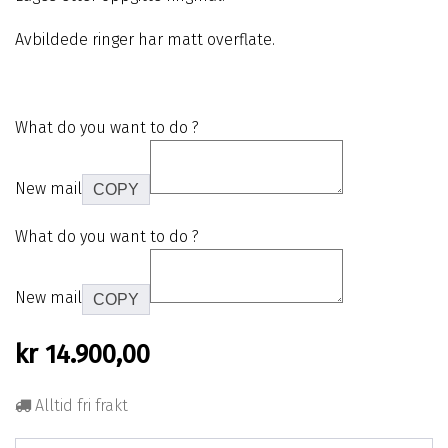
Avbildede ringer har matt overflate.
What do you want to do ?
New mail
COPY
What do you want to do ?
New mail
COPY
kr
14.900,00
Alltid fri frakt